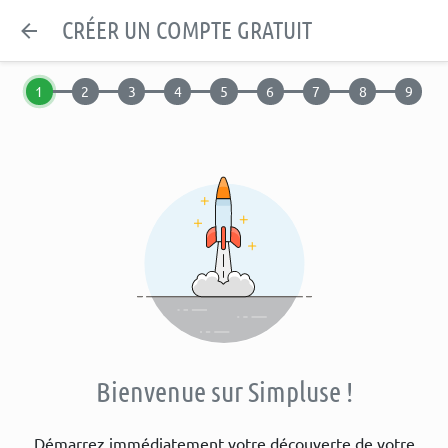
CRÉER UN COMPTE GRATUIT
Bienvenue sur Simpluse !
Démarrez immédiatement votre découverte de votre