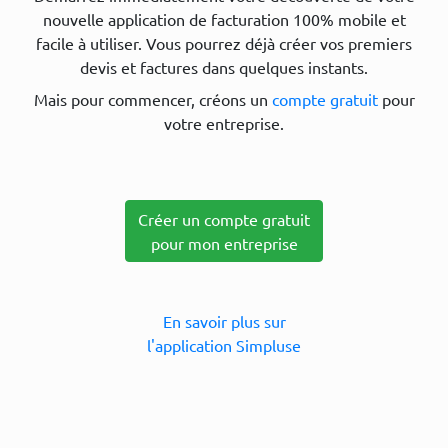
nouvelle application de facturation 100% mobile et
facile à utiliser. Vous pourrez déjà créer vos premiers
devis et factures dans quelques instants.
Mais pour commencer, créons un
compte gratuit
pour
votre entreprise.
Créer un compte gratuit
pour mon entreprise
En savoir plus sur
l'application Simpluse